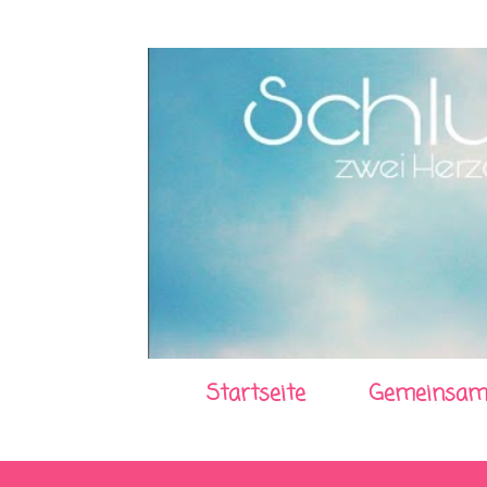
Startseite
Gemeinsam