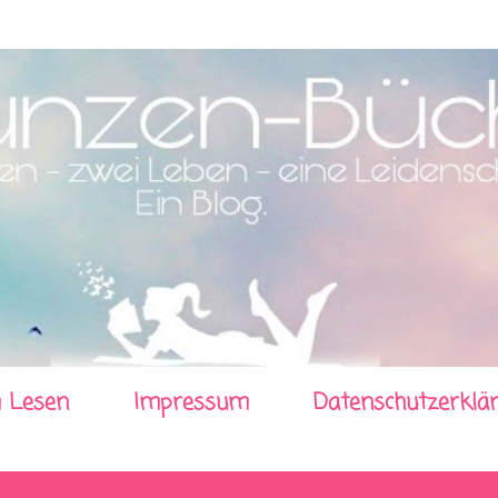
Direkt zum Hauptbereich
 Lesen
Impressum
Datenschutzerklä