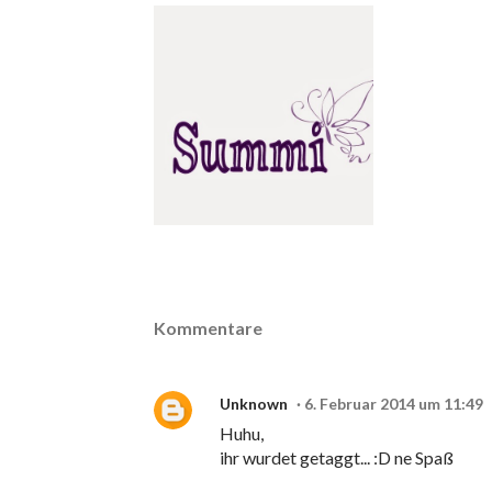
Kommentare
Unknown
6. Februar 2014 um 11:49
Huhu,
ihr wurdet getaggt... :D ne Spaß