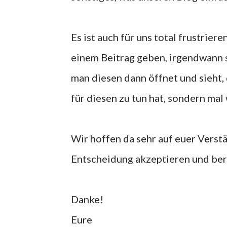
Es ist auch für uns total frustrie
einem Beitrag geben, irgendwann 
man diesen dann öffnet und sieht,
für diesen zu tun hat, sondern mal w
Wir hoffen da sehr auf euer Verst
Entscheidung akzeptieren und ber
Danke!
Eure