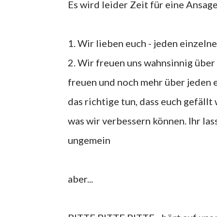
Es wird leider Zeit für eine Ansage
1. Wir lieben euch - jeden einzeln
2. Wir freuen uns wahnsinnig über
freuen und noch mehr über jeden e
das richtige tun, dass euch gefällt
was wir verbessern können. Ihr las
ungemein
aber...