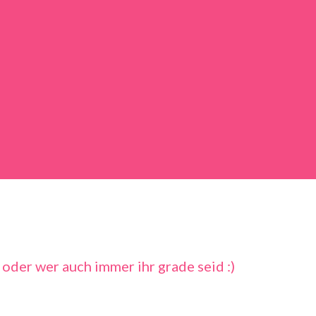
 oder wer auch immer ihr grade seid :)