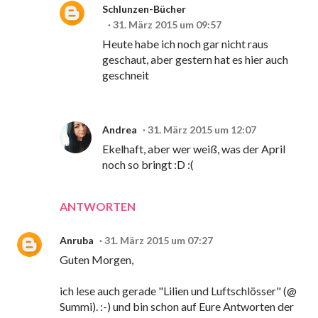
Schlunzen-Bücher
31. März 2015 um 09:57
Heute habe ich noch gar nicht raus
geschaut, aber gestern hat es hier auch
geschneit
Andrea
31. März 2015 um 12:07
Ekelhaft, aber wer weiß, was der April
noch so bringt :D :(
ANTWORTEN
Anruba
31. März 2015 um 07:27
Guten Morgen,
ich lese auch gerade "Lilien und Luftschlösser" (@
Summi). :-) und bin schon auf Eure Antworten der