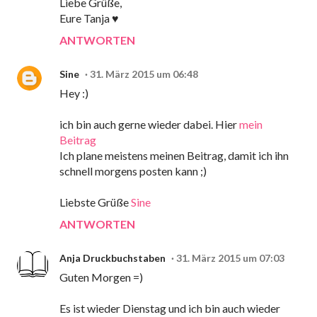
Liebe Grüße,
Eure Tanja ♥
ANTWORTEN
Sine
31. März 2015 um 06:48
Hey :)
ich bin auch gerne wieder dabei. Hier
mein
Beitrag
Ich plane meistens meinen Beitrag, damit ich ihn
schnell morgens posten kann ;)
Liebste Grüße
Sine
ANTWORTEN
Anja Druckbuchstaben
31. März 2015 um 07:03
Guten Morgen =)
Es ist wieder Dienstag und ich bin auch wieder