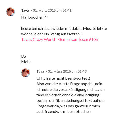
Taya
31. März 2015 um 06:41
Hallöööchen ^^
heute bin ich auch wieder mit dabei. Musste letzte
woche leider ein wenig ausssetzen :)
Taya's Crazy World - Gemeinsam lesen #106
LG
Melle
Taya
31. März 2015 um 06:43
Uhh.. frage nicht beantwortet :)
Also was die Vierte Frage angeht.. nein
ich nutze die vorankündigung nicht.... ich
fand es vorher, ohne die ankündigung
besser, der überraschungseffekt auf die
Frage war da, was das ganze für mich
auch irgendwie mit ein bisschen