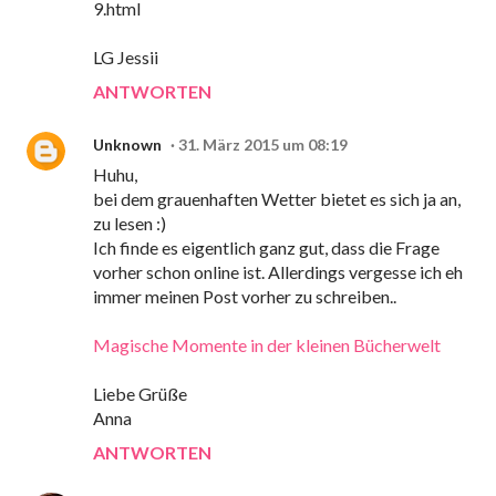
9.html
LG Jessii
ANTWORTEN
Unknown
31. März 2015 um 08:19
Huhu,
bei dem grauenhaften Wetter bietet es sich ja an,
zu lesen :)
Ich finde es eigentlich ganz gut, dass die Frage
vorher schon online ist. Allerdings vergesse ich eh
immer meinen Post vorher zu schreiben..
Magische Momente in der kleinen Bücherwelt
Liebe Grüße
Anna
ANTWORTEN