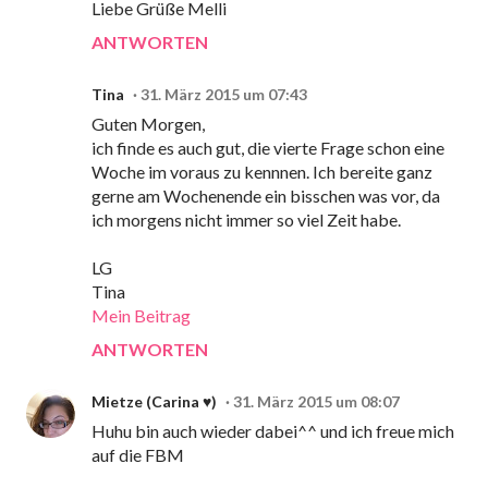
Liebe Grüße Melli
ANTWORTEN
Tina
31. März 2015 um 07:43
Guten Morgen,
ich finde es auch gut, die vierte Frage schon eine
Woche im voraus zu kennnen. Ich bereite ganz
gerne am Wochenende ein bisschen was vor, da
ich morgens nicht immer so viel Zeit habe.
LG
Tina
Mein Beitrag
ANTWORTEN
Mietze (Carina ♥)
31. März 2015 um 08:07
Huhu bin auch wieder dabei^^ und ich freue mich
auf die FBM