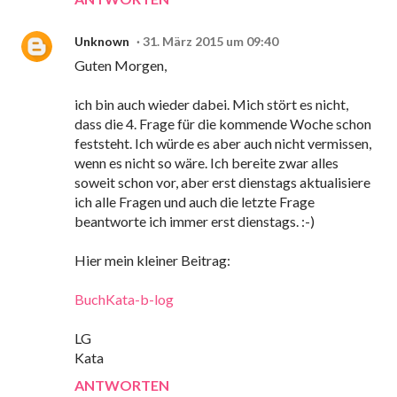
Unknown
31. März 2015 um 09:40
Guten Morgen,
ich bin auch wieder dabei. Mich stört es nicht,
dass die 4. Frage für die kommende Woche schon
feststeht. Ich würde es aber auch nicht vermissen,
wenn es nicht so wäre. Ich bereite zwar alles
soweit schon vor, aber erst dienstags aktualisiere
ich alle Fragen und auch die letzte Frage
beantworte ich immer erst dienstags. :-)
Hier mein kleiner Beitrag:
BuchKata-b-log
LG
Kata
ANTWORTEN