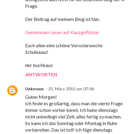
Frage.
Der Beitrag auf meinem Blog ist hier.
Gemeinsam Lesen auf Kauzgeflüster
Euch allen eine schöne Vorosterwoche
Schuhuuuu!
der buchkauz
ANTWORTEN
Unknown
31. März 2015 um 07:06
Guten Morgen!
Ich finde es großartig, dass man die vierte Frage
immer schon vorher kennt. Ich habe dienstags
nicht unbedingt viel Zeit, alles fertig zu machen.
So kann ich das Sonntag oder Montag in Ruhe
vorbereiten. Das ist toll! Ich füge dienstags