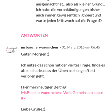
ausgemacht hat... also als kleiner Grund...
ich habe die vorankündigungen bisher
auch immer gewissentlich ignoiert und
warte jeden Mittwoch auf die Frage :D
ANTWORTEN
msbuecherwuermchen
31. März 2015 um 06:45
Guten Morgen :)
Ich nutze das schon mit der viertes Frage, finde es
aber schade, dass der Überraschungseffekt
verloren geht.
Hier mein heutiger Beitrag:
MsBuecherwuermchens Welt Gemeinsam Lesen
#7
Liebe Grüße.:)