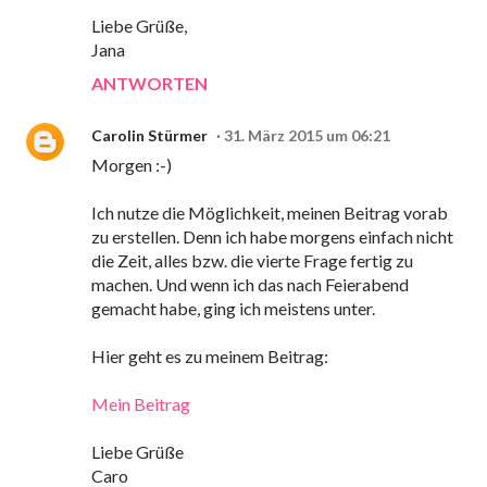
Liebe Grüße,
Jana
ANTWORTEN
Carolin Stürmer
31. März 2015 um 06:21
Morgen :-)
Ich nutze die Möglichkeit, meinen Beitrag vorab
zu erstellen. Denn ich habe morgens einfach nicht
die Zeit, alles bzw. die vierte Frage fertig zu
machen. Und wenn ich das nach Feierabend
gemacht habe, ging ich meistens unter.
Hier geht es zu meinem Beitrag:
Mein Beitrag
Liebe Grüße
Caro