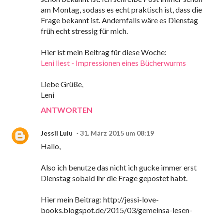
am Montag, sodass es echt praktisch ist, dass die
Frage bekannt ist. Andernfalls wäre es Dienstag
früh echt stressig für mich.
Hier ist mein Beitrag für diese Woche:
Leni liest - Impressionen eines Bücherwurms
Liebe Grüße,
Leni
ANTWORTEN
Jessii Lulu
31. März 2015 um 08:19
Hallo,
Also ich benutze das nicht ich gucke immer erst
Dienstag sobald ihr die Frage gepostet habt.
Hier mein Beitrag: http://jessi-love-
books.blogspot.de/2015/03/gemeinsa-lesen-