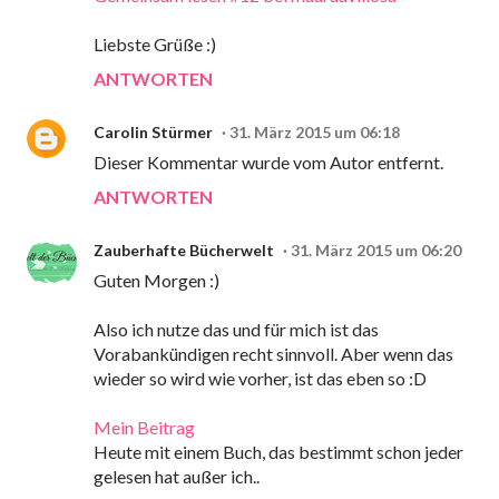
Liebste Grüße :)
ANTWORTEN
Carolin Stürmer
31. März 2015 um 06:18
Dieser Kommentar wurde vom Autor entfernt.
ANTWORTEN
Zauberhafte Bücherwelt
31. März 2015 um 06:20
Guten Morgen :)
Also ich nutze das und für mich ist das
Vorabankündigen recht sinnvoll. Aber wenn das
wieder so wird wie vorher, ist das eben so :D
Mein Beitrag
Heute mit einem Buch, das bestimmt schon jeder
gelesen hat außer ich..