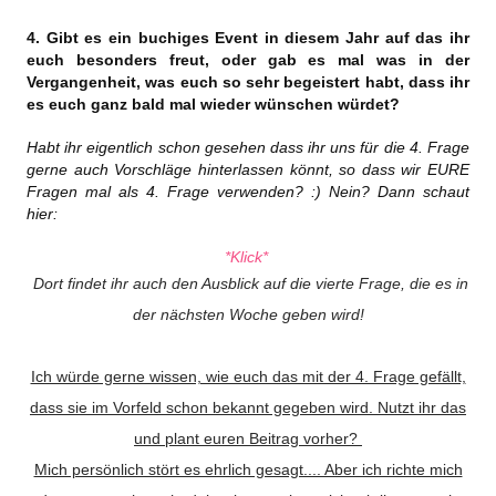
4. Gibt es ein buchiges Event in diesem Jahr auf das ihr
euch besonders freut, oder gab es mal was in der
Vergangenheit, was euch so sehr begeistert habt, dass ihr
es euch ganz bald mal wieder wünschen würdet?
Habt ihr eigentlich schon gesehen dass ihr uns für die 4. Frage
gerne auch Vorschläge hinterlassen könnt, so dass wir EURE
Fragen mal als 4. Frage verwenden? :) Nein? Dann schaut
hier:
*Klick*
Dort findet ihr auch den Ausblick auf die vierte Frage, die es in
der nächsten Woche geben wird!
Ich würde gerne wissen, wie euch das mit der 4. Frage gefällt,
dass sie im Vorfeld schon bekannt gegeben wird. Nutzt ihr das
und plant euren Beitrag vorher?
Mich persönlich stört es ehrlich gesagt.... Aber ich richte mich