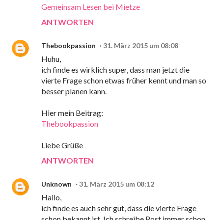
Gemeinsam Lesen bei Mietze
ANTWORTEN
Thebookpassion
31. März 2015 um 08:08
Huhu,
ich finde es wirklich super, dass man jetzt die
vierte Frage schon etwas früher kennt und man so
besser planen kann.
Hier mein Beitrag:
Thebookpassion
Liebe Grüße
ANTWORTEN
Unknown
31. März 2015 um 08:12
Hallo,
ich finde es auch sehr gut, dass die vierte Frage
schon bekannt ist. Ich schreibe Post immer schon