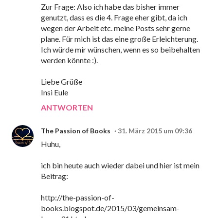
Zur Frage: Also ich habe das bisher immer
genutzt, dass es die 4. Frage eher gibt, da ich
wegen der Arbeit etc. meine Posts sehr gerne
plane. Für mich ist das eine große Erleichterung.
Ich würde mir wünschen, wenn es so beibehalten
werden könnte :).
Liebe Grüße
Insi Eule
ANTWORTEN
The Passion of Books
31. März 2015 um 09:36
Huhu,
ich bin heute auch wieder dabei und hier ist mein
Beitrag:
http://the-passion-of-
books.blogspot.de/2015/03/gemeinsam-