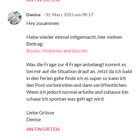
Denise
31. März 2015 um 09:17
Hey zusammen
Habe wieder einmal mitgemacht, hier meinen
Beitrag:
Books, Histories and Secrets
Was die Frage zur 4 Frage anbelangt kommt es
bei mir auf die Situation drauf an. Jetzt da ich bald
in den Ferien gehe finde ich es super so kann ich
den Post vorbeireiten und dann veröffentlichen.
Wenn ich jedoch normal arbeite und zuhause bin
schaue ich spontan was gefragt wird.
Liebe Grüsse
Denise
ANTWORTEN