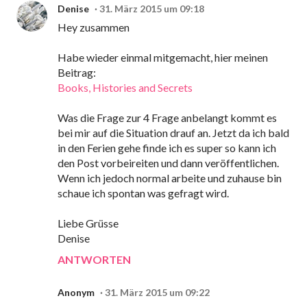
Denise
31. März 2015 um 09:18
Hey zusammen
Habe wieder einmal mitgemacht, hier meinen
Beitrag:
Books, Histories and Secrets
Was die Frage zur 4 Frage anbelangt kommt es
bei mir auf die Situation drauf an. Jetzt da ich bald
in den Ferien gehe finde ich es super so kann ich
den Post vorbeireiten und dann veröffentlichen.
Wenn ich jedoch normal arbeite und zuhause bin
schaue ich spontan was gefragt wird.
Liebe Grüsse
Denise
ANTWORTEN
Anonym
31. März 2015 um 09:22