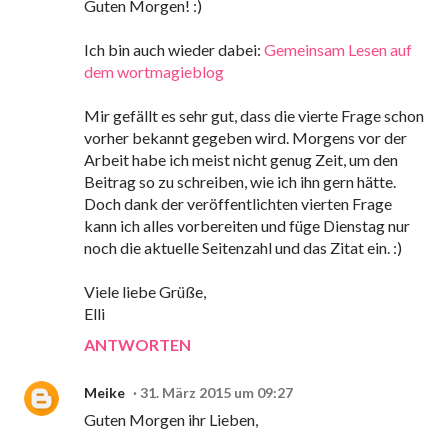
Guten Morgen! :)
Ich bin auch wieder dabei:
Gemeinsam Lesen auf
dem wortmagieblog
Mir gefällt es sehr gut, dass die vierte Frage schon
vorher bekannt gegeben wird. Morgens vor der
Arbeit habe ich meist nicht genug Zeit, um den
Beitrag so zu schreiben, wie ich ihn gern hätte.
Doch dank der veröffentlichten vierten Frage
kann ich alles vorbereiten und füge Dienstag nur
noch die aktuelle Seitenzahl und das Zitat ein. :)
Viele liebe Grüße,
Elli
ANTWORTEN
Meike
31. März 2015 um 09:27
Guten Morgen ihr Lieben,