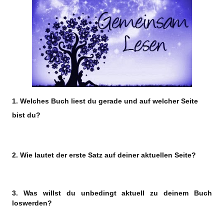
1. Welches Buch liest du gerade und auf welcher Seite
bist du?
2. Wie lautet der erste Satz auf deiner aktuellen Seite?
3. Was willst du unbedingt aktuell zu deinem Buch
loswerden?