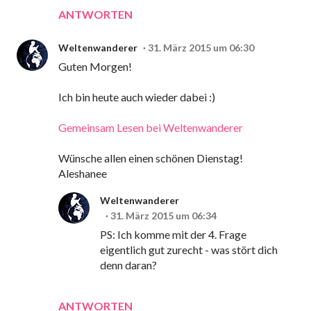
ANTWORTEN
Weltenwanderer
31. März 2015 um 06:30
Guten Morgen!
Ich bin heute auch wieder dabei :)
Gemeinsam Lesen bei Weltenwanderer
Wünsche allen einen schönen Dienstag!
Aleshanee
Weltenwanderer
31. März 2015 um 06:34
PS: Ich komme mit der 4. Frage
eigentlich gut zurecht - was stört dich
denn daran?
ANTWORTEN