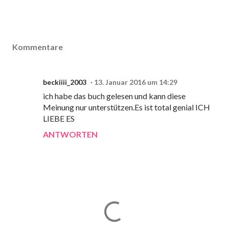
Kommentare
beckiiii_2003
13. Januar 2016 um 14:29
ich habe das buch gelesen und kann diese
Meinung nur unterstützen.Es ist total genial ICH
LIEBE ES
ANTWORTEN