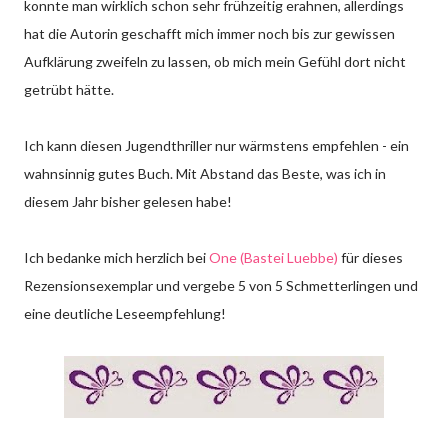
konnte man wirklich schon sehr frühzeitig erahnen, allerdings
hat die Autorin geschafft mich immer noch bis zur gewissen
Aufklärung zweifeln zu lassen, ob mich mein Gefühl dort nicht
getrübt hätte.
Ich kann diesen Jugendthriller nur wärmstens empfehlen - ein
wahnsinnig gutes Buch. Mit Abstand das Beste, was ich in
diesem Jahr bisher gelesen habe!
Ich bedanke mich herzlich bei
One (Bastei Luebbe)
für dieses
Rezensionsexemplar und vergebe 5 von 5 Schmetterlingen und
eine deutliche Leseempfehlung!