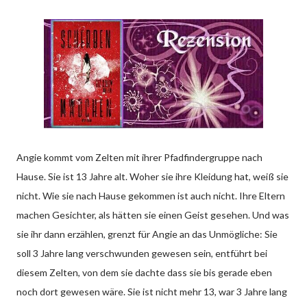
Angie kommt vom Zelten mit ihrer Pfadfindergruppe nach
Hause. Sie ist 13 Jahre alt. Woher sie ihre Kleidung hat, weiß sie
nicht. Wie sie nach Hause gekommen ist auch nicht. Ihre Eltern
machen Gesichter, als hätten sie einen Geist gesehen. Und was
sie ihr dann erzählen, grenzt für Angie an das Unmögliche: Sie
soll 3 Jahre lang verschwunden gewesen sein, entführt bei
diesem Zelten, von dem sie dachte dass sie bis gerade eben
noch dort gewesen wäre. Sie ist nicht mehr 13, war 3 Jahre lang