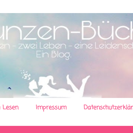
Direkt zum Hauptbereich
 Lesen
Impressum
Datenschutzerklä