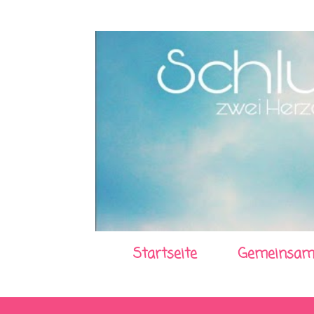
Startseite
Gemeinsam