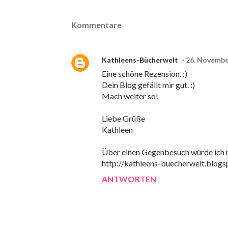
Kommentare
Kathleens-Bücherwelt
26. Novembe
Eine schöne Rezension. :)
Dein Blog gefällt mir gut. :)
Mach weiter so!
Liebe Grüße
Kathleen
Über einen Gegenbesuch würde ich m
http://kathleens-buecherwelt.blogs
ANTWORTEN