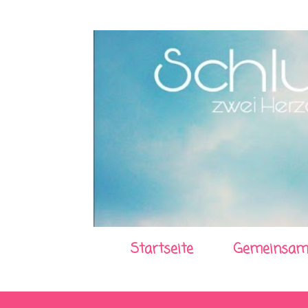
Startseite
Gemeinsam