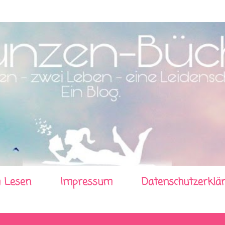
Direkt zum Hauptbereich
 Lesen
Impressum
Datenschutzerklä