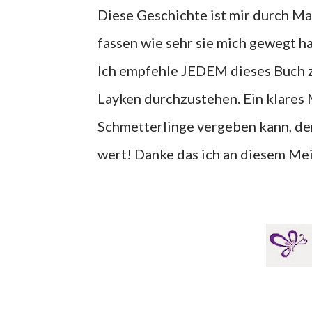
Diese Geschichte ist mir durch Ma
fassen wie sehr sie mich gewegt ha
Ich empfehle JEDEM dieses Buch z
Layken durchzustehen. Ein klares 
Schmetterlinge vergeben kann, de
wert! Danke das ich an diesem Mei