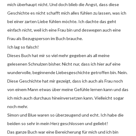
mich überhaupt nicht. Und doch blieb die Angst, dass diese
Geschichte es nicht schafft mich alles fühlen zu lassen, was ich
bei einer zarten Liebe fühlen möchte. Ich dachte das geht
einfach nicht, weil ich eine Frau bin und deswegen auch eine
Frau als Bezugsperson im Buch brauche.
Ich lag so falsch!
Dieses Buch hat mir so viel mehr gegeben als all meine
gelesenen Schnulzen bisher. Nicht nur, dass ich hier auf eine
wundervolle, beginnende Liebesgeschichte getroffen bin. Nein.
Diese Geschichte hat mir gezeigt, dass ich auch als Frau noch
von einem Mann etwas über meine Gefühle lernen kann und das
ich mich auch durchaus hineinversetzen kann. Vielleicht sogar
noch mehr.
Simon und Blue waren so überzeugend und echt. Ich habe die
beiden so sehr in mein Herz geschlossen und geliebt!
Das ganze Buch war eine Bereicherung für mich und ich bin