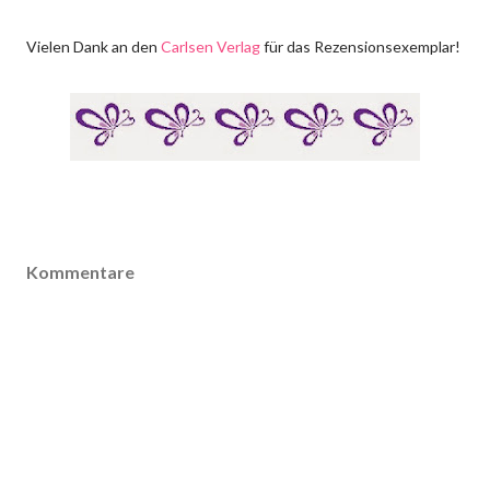
Vielen Dank an den
Carlsen Verlag
für das Rezensionsexemplar!
Kommentare