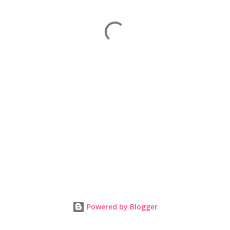
Powered by Blogger