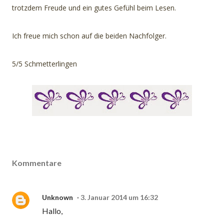
trotzdem Freude und ein gutes Gefühl beim Lesen.
Ich freue mich schon auf die beiden Nachfolger.
5/5 Schmetterlingen
Kommentare
Unknown
3. Januar 2014 um 16:32
Hallo,