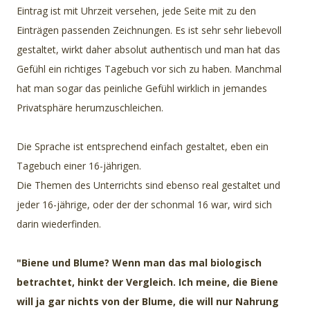
Eintrag ist mit Uhrzeit versehen, jede Seite mit zu den
Einträgen passenden Zeichnungen. Es ist sehr sehr liebevoll
gestaltet, wirkt daher absolut authentisch und man hat das
Gefühl ein richtiges Tagebuch vor sich zu haben. Manchmal
hat man sogar das peinliche Gefühl wirklich in jemandes
Privatsphäre herumzuschleichen.
Die Sprache ist entsprechend einfach gestaltet, eben ein
Tagebuch einer 16-jährigen.
Die Themen des Unterrichts sind ebenso real gestaltet und
jeder 16-jährige, oder der der schonmal 16 war, wird sich
darin wiederfinden.
"Biene und Blume? Wenn man das mal biologisch
betrachtet, hinkt der Vergleich. Ich meine, die Biene
will ja gar nichts von der Blume, die will nur Nahrung