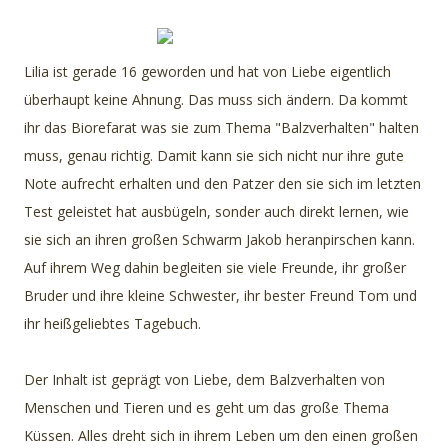
Lilia ist gerade 16 geworden und hat von Liebe eigentlich
überhaupt keine Ahnung. Das muss sich ändern. Da kommt
ihr das Biorefarat was sie zum Thema "Balzverhalten" halten
muss, genau richtig. Damit kann sie sich nicht nur ihre gute
Note aufrecht erhalten und den Patzer den sie sich im letzten
Test geleistet hat ausbügeln, sonder auch direkt lernen, wie
sie sich an ihren großen Schwarm Jakob heranpirschen kann.
Auf ihrem Weg dahin begleiten sie viele Freunde, ihr großer
Bruder und ihre kleine Schwester, ihr bester Freund Tom und
ihr heißgeliebtes Tagebuch.
Der Inhalt ist geprägt von Liebe, dem Balzverhalten von
Menschen und Tieren und es geht um das große Thema
Küssen. Alles dreht sich in ihrem Leben um den einen großen