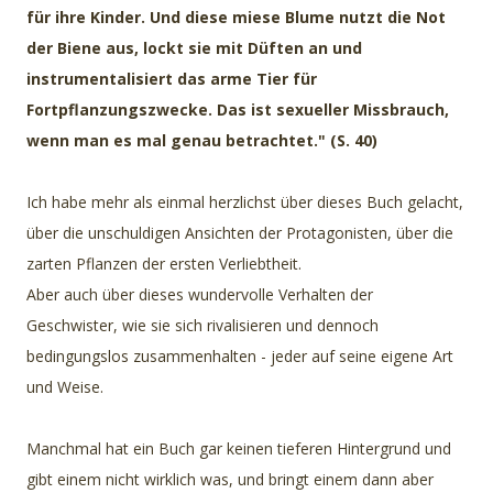
für ihre Kinder. Und diese miese Blume nutzt die Not
der Biene aus, lockt sie mit Düften an und
instrumentalisiert das arme Tier für
Fortpflanzungszwecke. Das ist sexueller Missbrauch,
wenn man es mal genau betrachtet." (S. 40)
Ich habe mehr als einmal herzlichst über dieses Buch gelacht,
über die unschuldigen Ansichten der Protagonisten, über die
zarten Pflanzen der ersten Verliebtheit.
Aber auch über dieses wundervolle Verhalten der
Geschwister, wie sie sich rivalisieren und dennoch
bedingungslos zusammenhalten - jeder auf seine eigene Art
und Weise.
Manchmal hat ein Buch gar keinen tieferen Hintergrund und
gibt einem nicht wirklich was, und bringt einem dann aber