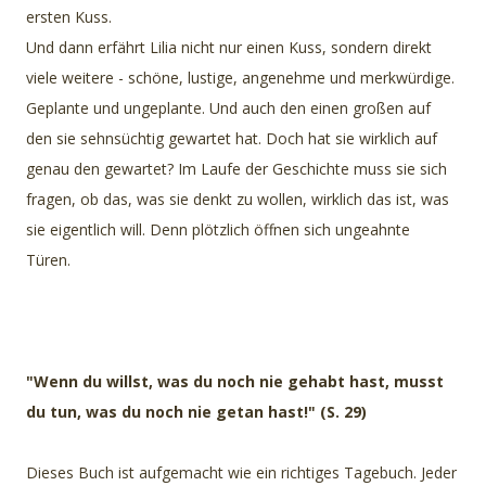
ersten Kuss.
Und dann erfährt Lilia nicht nur einen Kuss, sondern direkt
viele weitere - schöne, lustige, angenehme und merkwürdige.
Geplante und ungeplante. Und auch den einen großen auf
den sie sehnsüchtig gewartet hat. Doch hat sie wirklich auf
genau den gewartet? Im Laufe der Geschichte muss sie sich
fragen, ob das, was sie denkt zu wollen, wirklich das ist, was
sie eigentlich will. Denn plötzlich öffnen sich ungeahnte
Türen.
"Wenn du willst, was du noch nie gehabt hast, musst
du tun, was du noch nie getan hast!" (S. 29)
Dieses Buch ist aufgemacht wie ein richtiges Tagebuch. Jeder