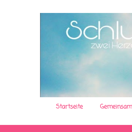
Startseite
Gemeinsam