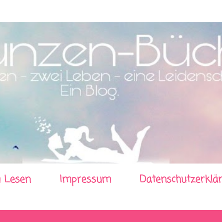
Direkt zum Hauptbereich
 Lesen
Impressum
Datenschutzerklä