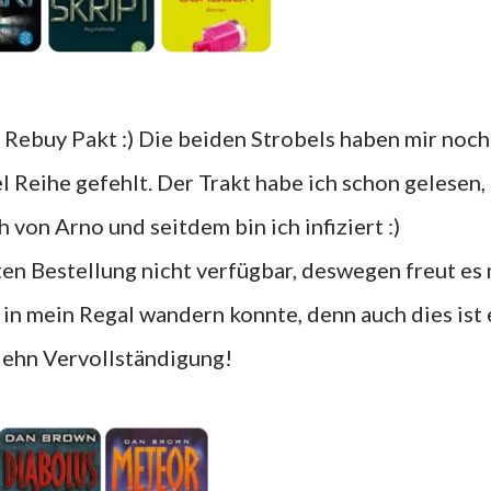
 Reihe gefehlt. Der Trakt habe ich schon gelesen,
 von Arno und seitdem bin ich infiziert :)
in mein Regal wandern konnte, denn auch dies ist 
iehn Vervollständigung!