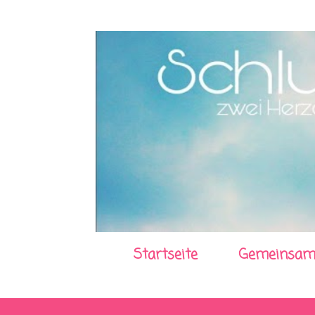
Startseite
Gemeinsam