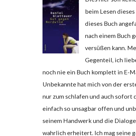
beim Lesen dieses 
dieses Buch angefa
nach einem Buch ge
versüßen kann. Me
Gegenteil, ich lieb
noch nie ein Buch komplett in E-
Unbekannte hat mich von der erste
nur zum schlafen und auch sofort
einfach so unsagbar offen und unb
seinem Handwerk und die Dialoge, 
wahrlich erheitert. Ich mag seine