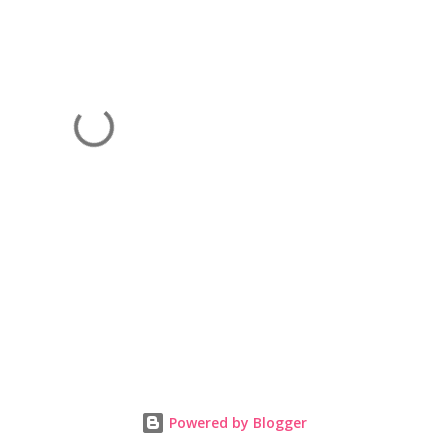
Powered by Blogger