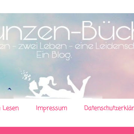
Direkt zum Hauptbereich
 Lesen
Impressum
Datenschutzerklä