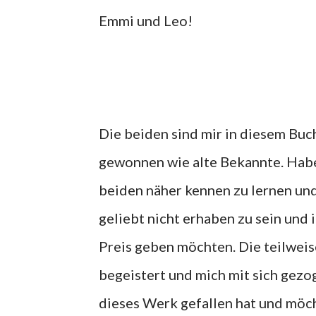
Emmi und Leo!
Die beiden sind mir in diesem Buc
gewonnen wie alte Bekannte. Habe
beiden näher kennen zu lernen und 
geliebt nicht erhaben zu sein und 
Preis geben möchten. Die teilwei
begeistert und mich mit sich gezog
dieses Werk gefallen hat und möc