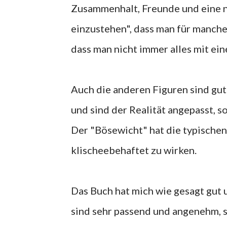
Zusammenhalt, Freunde und eine ne
einzustehen", dass man für manch
dass man nicht immer alles mit ei
Auch die anderen Figuren sind gut
und sind der Realität angepasst, so
Der "Bösewicht" hat die typisch
klischeebehaftet zu wirken.
Das Buch hat mich wie gesagt gut 
sind sehr passend und angenehm, s