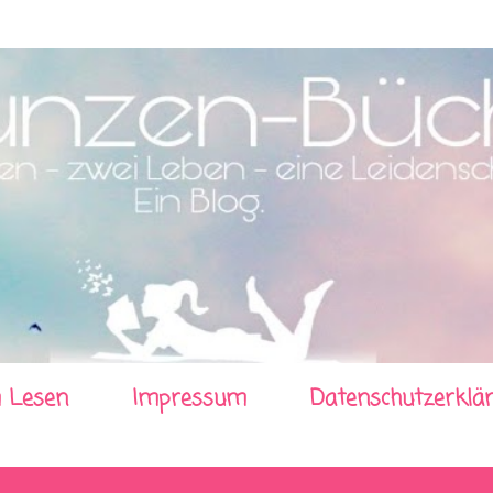
Direkt zum Hauptbereich
 Lesen
Impressum
Datenschutzerklä