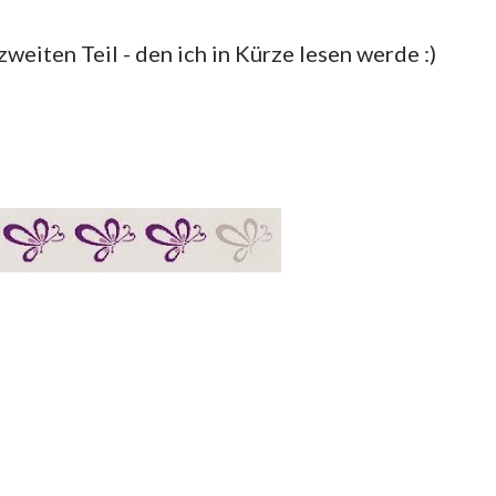
weiten Teil - den ich in Kürze lesen werde :)