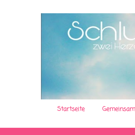
Startseite
Gemeinsam