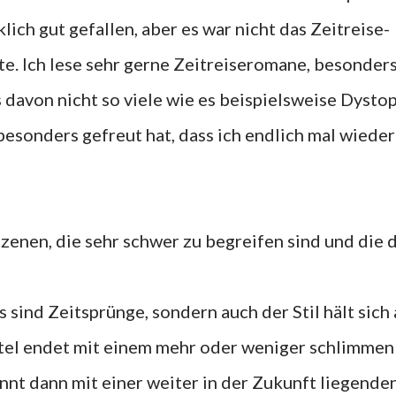
klich gut gefallen, aber es war nicht das Zeitreise-
te. Ich lese sehr gerne Zeitreiseromane, besonder
 davon nicht so viele wie es beispielsweise Dysto
 besonders gefreut hat, dass ich endlich mal wieder
Szenen, die sehr schwer zu begreifen sind und die 
sind Zeitsprünge, sondern auch der Stil hält sich 
tel endet mit einem mehr oder weniger schlimmen
nnt dann mit einer weiter in der Zukunft liegende