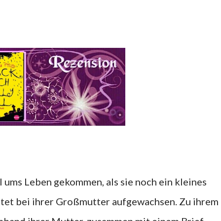
ll ums Leben gekommen, als sie noch ein kleines
ütet bei ihrer Großmutter aufgewachsen. Zu ihrem