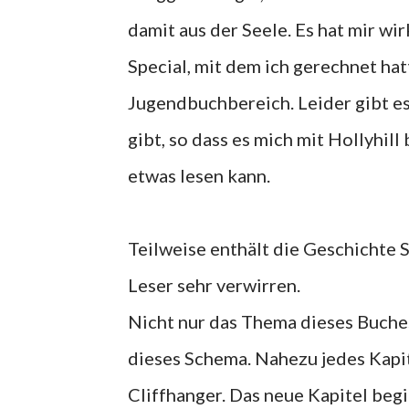
damit aus der Seele. Es hat mir wir
Special, mit dem ich gerechnet hat
Jugendbuchbereich. Leider gibt es
gibt, so dass es mich mit Hollyhill
etwas lesen kann.
Teilweise enthält die Geschichte 
Leser sehr verwirren.
Nicht nur das Thema dieses Buches 
dieses Schema. Nahezu jedes Kapi
Cliffhanger. Das neue Kapitel begi