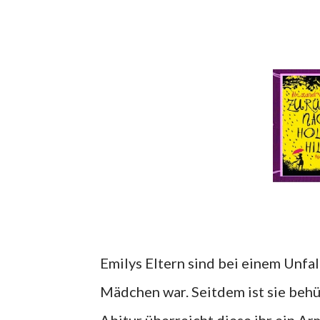
Emilys Eltern sind bei einem Unfa
Mädchen war. Seitdem ist sie beh