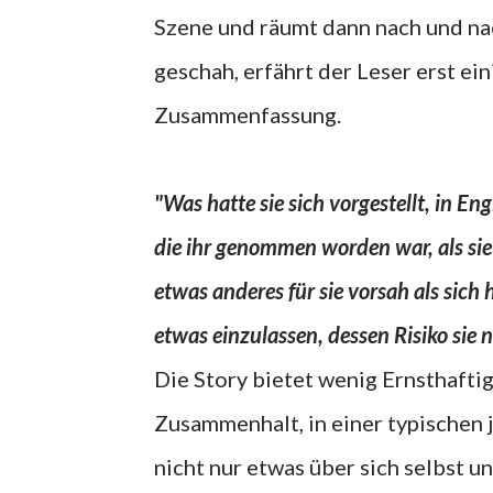
Szene und räumt dann nach und nac
geschah, erfährt der Leser erst e
Zusammenfassung.
"Was hatte sie sich vorgestellt, in Eng
die ihr genommen worden war, als sie
etwas anderes für sie vorsah als sich 
etwas einzulassen, dessen Risiko sie n
Die Story bietet wenig Ernsthaftig
Zusammenhalt, in einer typischen j
nicht nur etwas über sich selbst u