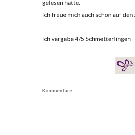
gelesen hatte.
Ich freue mich auch schon auf den z
Ich vergebe 4/5 Schmetterlingen
Kommentare