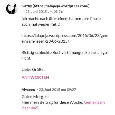
Kathy [https://lalapeja.wordpress.com/]
23. Juni 2015 um 09:26
Ich mache nach über einem halben Jahr Pause
auch mal wieder mit. :)
https://lalapeja.wordpress.com/2015/06/23/gem
einsam-lesen-23-06-2015/
Richtig schlechte Buchverfilmungen kenne ich gar
nicht.
Liebe Grüße!
ANTWORTEN
Alyceen
23. Juni 2015 um 09:27
Guten Morgen!
Hier mein Beitrag für diese Woche:
Gemeinsam
lesen #45
.