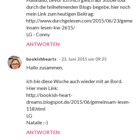
durch die teilnehmenden Blogs begebe, hier noch
mein Link zum heutigen Beitrag:
http://www.durchgelesen.com/2015/06/23/geme
insam-lesen-kw-2615/
LG - Conny
ANTWORTEN
bookishhearts
23. Juni 2015 um 09:25
Hallo zusammen,
ich bin diese Woche auch wieder mit an Bord.
Hier mein Link:
http://bookish-heart-
dreams.blogspot.de/2015/06/gemeinsam-lesen-
118.html
LG
Natalie :-)
ANTWORTEN