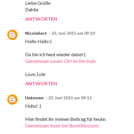
Liebe Grüße
Dahlia
ANTWORTEN
Nicoleliest
23. Juni 2015 um 09:10
Hallo Hallo (:
Da bin ich heut wieder dabei (:
Gemeinsam Lesen: Girl on the train
Love, Lole
ANTWORTEN
Unknown
23. Juni 2015 um 09:12
Huhu! :)
Hier findet ihr meinen Beitrag für heute:
Gemeinsam lesen bei BookBlossom