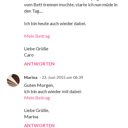
vom Bett trennen mochte, starte ich nun müde in
den Tag....
Ich bin heute auch wieder dabei.
Mein Beitrag
Liebe Grüße
Caro
ANTWORTEN
Marina
23. Juni 2015 um 06:39
Guten Morgen,
ich bin auch wieder mit dabei:
Mein Beitrag
Liebe Grüße,
Marina
ANTWORTEN