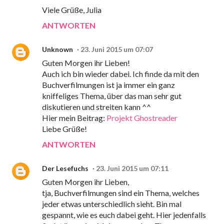
Viele Grüße, Julia
ANTWORTEN
Unknown
23. Juni 2015 um 07:07
Guten Morgen ihr Lieben!
Auch ich bin wieder dabei. Ich finde da mit den
Buchverfilmungen ist ja immer ein ganz
kniffeliges Thema, über das man sehr gut
diskutieren und streiten kann ^^
Hier mein Beitrag:
Projekt Ghostreader
Liebe Grüße!
ANTWORTEN
Der Lesefuchs
23. Juni 2015 um 07:11
Guten Morgen ihr Lieben,
tja, Buchverfilmungen sind ein Thema, welches
jeder etwas unterschiedlich sieht. Bin mal
gespannt, wie es euch dabei geht. Hier jedenfalls