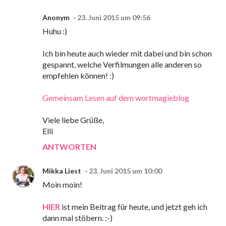
Anonym
23. Juni 2015 um 09:56
Huhu :)
Ich bin heute auch wieder mit dabei und bin schon
gespannt, welche Verfilmungen alle anderen so
empfehlen können! :)
Gemeinsam Lesen auf dem wortmagieblog
Viele liebe Grüße,
Elli
ANTWORTEN
Mikka Liest
23. Juni 2015 um 10:00
Moin moin!
HIER
ist mein Beitrag für heute, und jetzt geh ich
dann mal stöbern. :-)