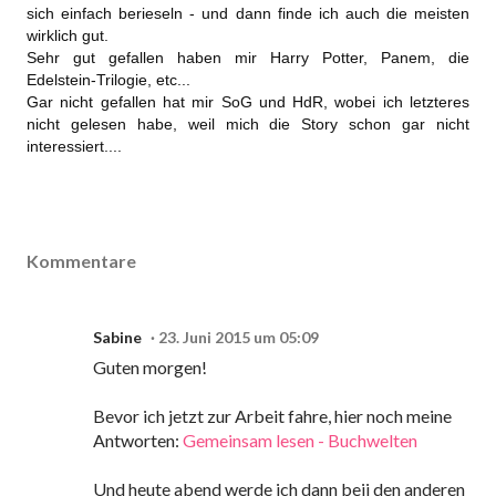
sich einfach berieseln - und dann finde ich auch die meisten
wirklich gut.
Sehr gut gefallen haben mir Harry Potter, Panem, die
Edelstein-Trilogie, etc...
Gar nicht gefallen hat mir SoG und HdR, wobei ich letzteres
nicht gelesen habe, weil mich die Story schon gar nicht
interessiert....
Kommentare
Sabine
23. Juni 2015 um 05:09
Guten morgen!
Bevor ich jetzt zur Arbeit fahre, hier noch meine
Antworten:
Gemeinsam lesen - Buchwelten
Und heute abend werde ich dann beii den anderen