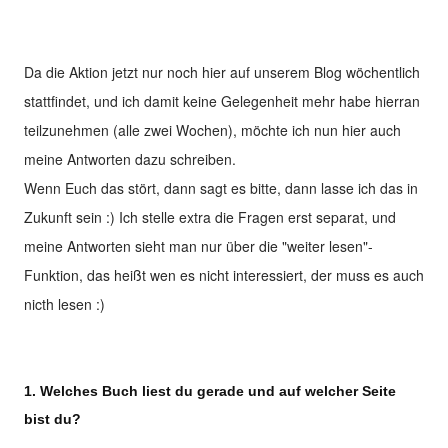
Da die Aktion jetzt nur noch hier auf unserem Blog wöchentlich
stattfindet, und ich damit keine Gelegenheit mehr habe hierran
teilzunehmen (alle zwei Wochen), möchte ich nun hier auch
meine Antworten dazu schreiben.
Wenn Euch das stört, dann sagt es bitte, dann lasse ich das in
Zukunft sein :) Ich stelle extra die Fragen erst separat, und
meine Antworten sieht man nur über die "weiter lesen"-
Funktion, das heißt wen es nicht interessiert, der muss es auch
nicth lesen :)
1. Welches Buch liest du gerade und auf welcher Seite
bist du?