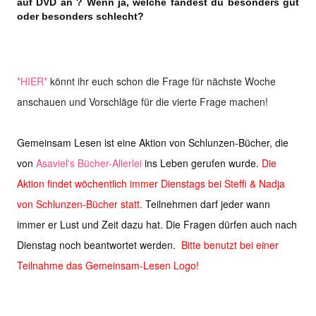
auf DVD an ? Wenn ja, welche fandest du besonders gut
oder besonders schlecht?
*HIER*
könnt ihr euch schon die Frage für nächste Woche
anschauen und Vorschläge für die vierte Frage machen!
Gemeinsam Lesen ist eine Aktion von Schlunzen-Bücher, die
von
Asaviel's Bücher-Allerlei
ins Leben gerufen wurde.
Die
Aktion findet wöchentlich immer Dienstags bei Steffi & Nadja
von Schlunzen-Bücher statt.
Teilnehmen darf jeder wann
immer er Lust und Zeit dazu hat. Die Fragen dürfen auch nach
Dienstag noch beantwortet werden.
Bitte benutzt bei einer
Teilnahme das Gemeinsam-Lesen Logo!