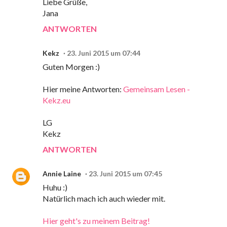
Liebe Grüße,
Jana
ANTWORTEN
Kekz
23. Juni 2015 um 07:44
Guten Morgen :)
Hier meine Antworten:
Gemeinsam Lesen -
Kekz.eu
LG
Kekz
ANTWORTEN
Annie Laine
23. Juni 2015 um 07:45
Huhu :)
Natürlich mach ich auch wieder mit.
Hier geht's zu meinem Beitrag!