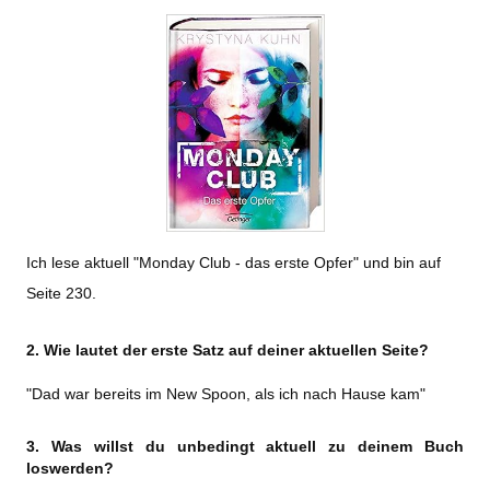
Ich lese aktuell "Monday Club - das erste Opfer" und bin auf
Seite 230.
2. Wie lautet der erste Satz auf deiner aktuellen Seite?
"Dad war bereits im New Spoon, als ich nach Hause kam"
3. Was willst du unbedingt aktuell zu deinem Buch
loswerden?