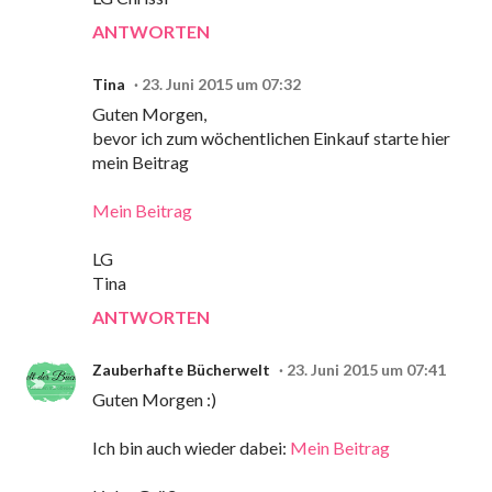
ANTWORTEN
Tina
23. Juni 2015 um 07:32
Guten Morgen,
bevor ich zum wöchentlichen Einkauf starte hier
mein Beitrag
Mein Beitrag
LG
Tina
ANTWORTEN
Zauberhafte Bücherwelt
23. Juni 2015 um 07:41
Guten Morgen :)
Ich bin auch wieder dabei:
Mein Beitrag