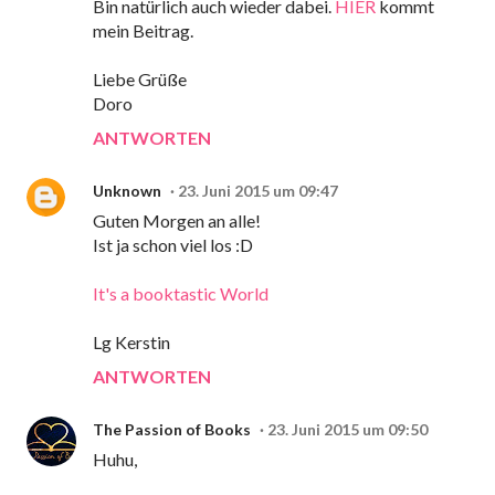
Bin natürlich auch wieder dabei.
HIER
kommt
mein Beitrag.
Liebe Grüße
Doro
ANTWORTEN
Unknown
23. Juni 2015 um 09:47
Guten Morgen an alle!
Ist ja schon viel los :D
It's a booktastic World
Lg Kerstin
ANTWORTEN
The Passion of Books
23. Juni 2015 um 09:50
Huhu,