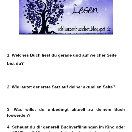
1. Welches Buch liest du gerade und auf welcher Seite
bist du?
2. Wie lautet der erste Satz auf deiner aktuellen Seite?
3. Was willst du unbedingt aktuell zu deinem Buch
loswerden?
4. Schaust du dir generell Buchverfilmungen im Kino oder