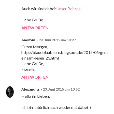
Auch wir sind dabei:
Unser Beitrag
Liebe Grüße
ANTWORTEN
Anonym
23. Juni 2015 um 10:27
Guten Morgen,
http://blaueblaubeere.blogspot.de/2015/06/gem
einsam-lesen_23.html
Liebe Grüße,
Fiorella
ANTWORTEN
Alexandra
23. Juni 2015 um 10:52
Hallo ihr Lieben,
ich bin natürlich auch wieder mit dabei ;)