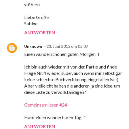
stöbern.
Liebe Grüße
Sabine
ANTWORTEN
Unknown
23. Juni 2015 um 05:37
Einen wunderschönen guten Morgen :)
Ich bin auch wieder mit von der Partie und finde
Frage Nr. 4 wieder super, auch wenn mir selbst gar
keine schlechte Buchverfilmung eingefallen ist :)
Aber vielleicht haben die anderen ja eine Idee, um
diese Liste zu vervollständigen?
Gemeinsam lesen #24
Habt einen wunderbaren Tag ♡
ANTWORTEN