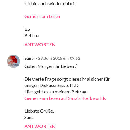
ich bin auch wieder dabei:
Gemeinsam Lesen
LG
Bettina
ANTWORTEN
Sana
23. Juni 2015 um 09:52
Guten Morgen ihr Lieben :)
Die vierte Frage sorgt dieses Mal sicher für
einigen Diskussionsstoff :D
Hier geht es zu meinem Beitrag:
Gemeinsam Lesen auf Sana's Bookworlds
Liebste Grüße,
Sana
ANTWORTEN