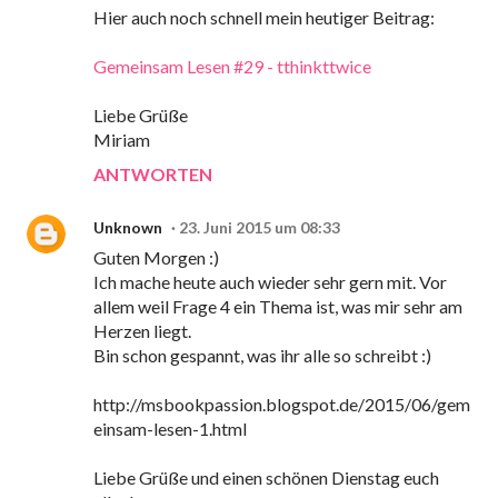
Hier auch noch schnell mein heutiger Beitrag:
Gemeinsam Lesen #29 - tthinkttwice
Liebe Grüße
Miriam
ANTWORTEN
Unknown
23. Juni 2015 um 08:33
Guten Morgen :)
Ich mache heute auch wieder sehr gern mit. Vor
allem weil Frage 4 ein Thema ist, was mir sehr am
Herzen liegt.
Bin schon gespannt, was ihr alle so schreibt :)
http://msbookpassion.blogspot.de/2015/06/gem
einsam-lesen-1.html
Liebe Grüße und einen schönen Dienstag euch