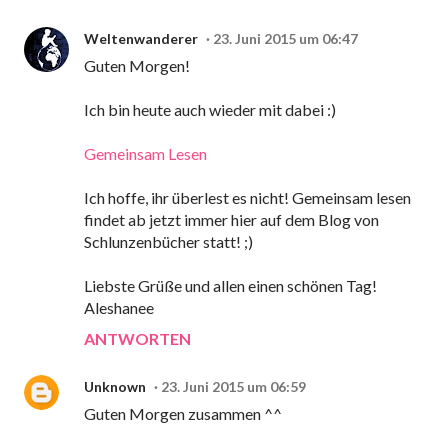
Weltenwanderer
23. Juni 2015 um 06:47
Guten Morgen!
Ich bin heute auch wieder mit dabei :)
Gemeinsam Lesen
Ich hoffe, ihr überlest es nicht! Gemeinsam lesen
findet ab jetzt immer hier auf dem Blog von
Schlunzenbücher statt! ;)
Liebste Grüße und allen einen schönen Tag!
Aleshanee
ANTWORTEN
Unknown
23. Juni 2015 um 06:59
Guten Morgen zusammen ^^