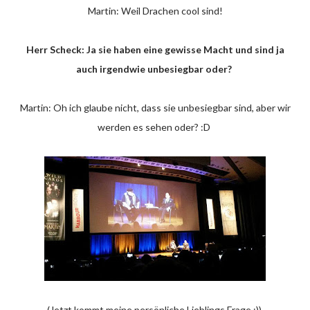
Martin: Weil Drachen cool sind!
Herr Scheck: Ja sie haben eine gewisse Macht und sind ja
auch irgendwie unbesiegbar oder?
Martin: Oh ich glaube nicht, dass sie unbesiegbar sind, aber wir
werden es sehen oder? :D
(Jetzt kommt meine persönliche Lieblings Frage :))