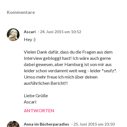
Kommentare
Ascari
24. Juni 2015 um 10:52
Hey :)
Vielen Dank dafür, dass du die Fragen aus dem
Interview gebloggt hast! Ich wäre auch gerne
dabei gewesen, aber Hamburg ist von mir aus
leider schon verdammt weit weg - leider *seufz*.
Umso mehr freue ich mich über deinen
ausführlichen Bericht!!
Liebe Grüße
Ascari
ANTWORTEN
Anna im Bücherparadies
25. Juni 2015 um 23:50