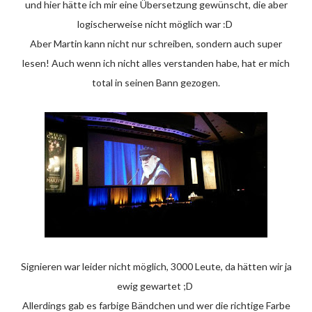
und hier hätte ich mir eine Übersetzung gewünscht, die aber
logischerweise nicht möglich war :D
Aber Martin kann nicht nur schreiben, sondern auch super
lesen! Auch wenn ich nicht alles verstanden habe, hat er mich
total in seinen Bann gezogen.
Signieren war leider nicht möglich, 3000 Leute, da hätten wir ja
ewig gewartet ;D
Allerdings gab es farbige Bändchen und wer die richtige Farbe