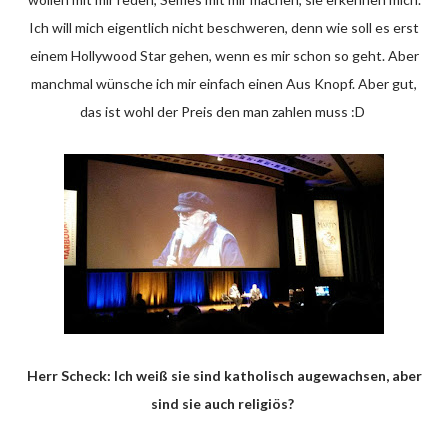
Ich will mich eigentlich nicht beschweren, denn wie soll es erst
einem Hollywood Star gehen, wenn es mir schon so geht. Aber
manchmal wünsche ich mir einfach einen Aus Knopf. Aber gut,
das ist wohl der Preis den man zahlen muss :D
Herr Scheck: Ich weiß sie sind katholisch augewachsen, aber
sind sie auch religiös?