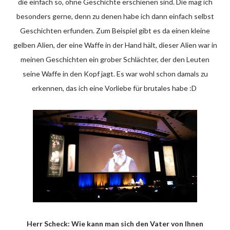
die einfach so, ohne Geschichte erschienen sind. Die mag ich
besonders gerne, denn zu denen habe ich dann einfach selbst
Geschichten erfunden. Zum Beispiel gibt es da einen kleine
gelben Alien, der eine Waffe in der Hand hält, dieser Alien war in
meinen Geschichten ein grober Schlächter, der den Leuten
seine Waffe in den Kopf jagt. Es war wohl schon damals zu
erkennen, das ich eine Vorliebe für brutales habe :D
Herr Scheck: Wie kann man sich den Vater von Ihnen