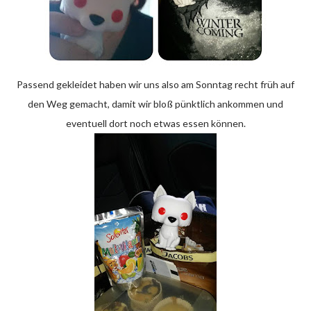
Passend gekleidet haben wir uns also am Sonntag recht früh auf
den Weg gemacht, damit wir bloß pünktlich ankommen und
eventuell dort noch etwas essen können.