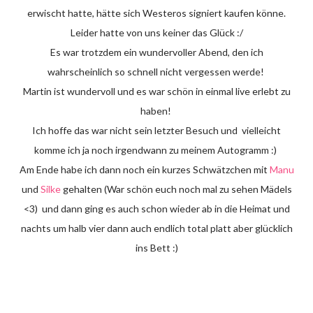
erwischt hatte, hätte sich Westeros signiert kaufen könne.
Leider hatte von uns keiner das Glück :/
Es war trotzdem ein wundervoller Abend, den ich
wahrscheinlich so schnell nicht vergessen werde!
Martin ist wundervoll und es war schön in einmal live erlebt zu
haben!
Ich hoffe das war nicht sein letzter Besuch und vielleicht
komme ich ja noch irgendwann zu meinem Autogramm :)
Am Ende habe ich dann noch ein kurzes Schwätzchen mit
Manu
und
Silke
gehalten (War schön euch noch mal zu sehen Mädels
<3) und dann ging es auch schon wieder ab in die Heimat und
nachts um halb vier dann auch endlich total platt aber glücklich
ins Bett :)