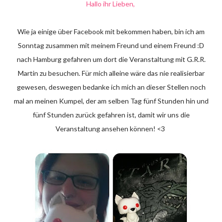
Hallo ihr Lieben,
Wie ja einige über Facebook mit bekommen haben, bin ich am
Sonntag zusammen mit meinem Freund und einem Freund :D
nach Hamburg gefahren um dort die Veranstaltung mit G.R.R.
Martin zu besuchen. Für mich alleine wäre das nie realisierbar
gewesen, deswegen bedanke ich mich an dieser Stellen noch
mal an meinen Kumpel, der am selben Tag fünf Stunden hin und
fünf Stunden zurück gefahren ist, damit wir uns die
Veranstaltung ansehen können! <3