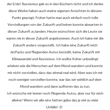
der Erde! Rassismus gab es in den Büchern nicht und ich denke
diese Werke haben auch meine eigenen Ansichten in diesem
Punkt geprägt. Früher hatte man auch einfach noch tolle
Vorstellungen von der Zukunft und keiner konnte abwarten in
dieser Zukunft zu landen. Heute wünschten sich die Leute sie
wären nie in dieser Zukunft angekommen. Auch ich habe mir die
Zukunft anders vorgestellt. Ich habe eine Zukunft mich
JetPacks und fliegenden Autos bestellt, keine Zukunft mit
Klimawandel und Rassismus. Ich wollte früher unbedingt
erleben wie die Menschen auf dem Mond wandern und konnte
mir nicht vorstellen, dass das einmal real wird. Aber was ich mir
noch weniger vorstellen konnte, war das wir wirklich auf dem
Mond wandern und dann aufhören das zu tun.
Ich wünsche mir immer noch fliegende Autos, aber nur für mich
alleine! Wenn wir alle eins hätten gäbe das ja viel zu viele
Unfälle! :D