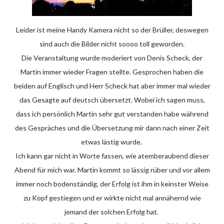
Leider ist meine Handy Kamera nicht so der Brüller, deswegen
sind auch die Bilder nicht soooo toll geworden.
Die Veranstaltung wurde moderiert von Denis Scheck, der
Martin immer wieder Fragen stellte. Gesprochen haben die
beiden auf Englisch und Herr Scheck hat aber immer mal wieder
das Gesagte auf deutsch übersetzt. Wobei ich sagen muss,
dass ich persönlich Martin sehr gut verstanden habe während
des Gespräches und die Übersetzung mir dann nach einer Zeit
etwas lästig wurde.
Ich kann gar nicht in Worte fassen, wie atemberaubend dieser
Abend für mich war. Martin kommt so lässig rüber und vor allem
immer noch bodenständig, der Erfolg ist ihm in keinster Weise
zu Kopf gestiegen und er wirkte nicht mal annähernd wie
jemand der solchen Erfolg hat.